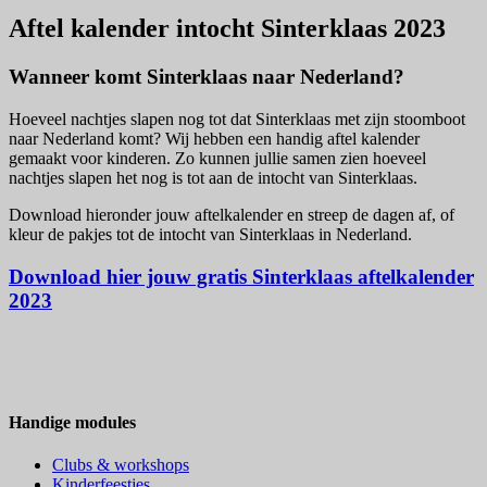
Aftel kalender intocht Sinterklaas 2023
Wanneer komt Sinterklaas naar Nederland?
Hoeveel nachtjes slapen nog tot dat Sinterklaas met zijn stoomboot
naar Nederland komt? Wij hebben een handig aftel kalender
gemaakt voor kinderen. Zo kunnen jullie samen zien hoeveel
nachtjes slapen het nog is tot aan de intocht van Sinterklaas.
Download hieronder jouw aftelkalender en streep de dagen af, of
kleur de pakjes tot de intocht van Sinterklaas in Nederland.
Download hier jouw gratis Sinterklaas aftelkalender
2023
Handige modules
Clubs & workshops
Kinderfeestjes