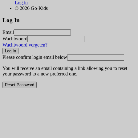
Log in
© 2026 Go-Kids
Log In
Email
Wachtwoord
Wachtwoord vergeten?
Please confirm login email below
You will receive an email containing a link allowing you to reset
your password to a new preferred one.